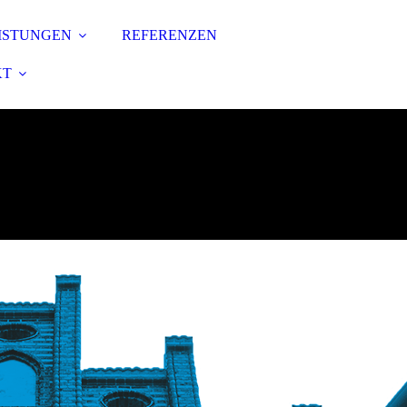
ISTUNGEN
REFERENZEN
KT