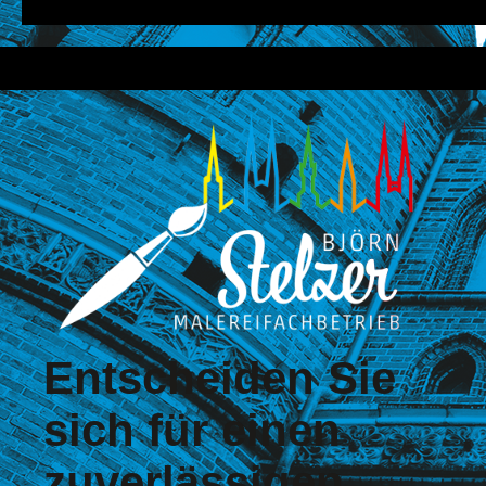
Entscheiden Sie
sich für einen
zuver­lässigen