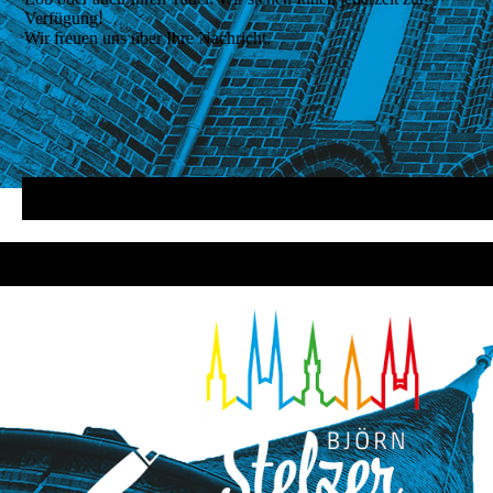
Verfügung!
Wir freuen uns über Ihre Nachricht.