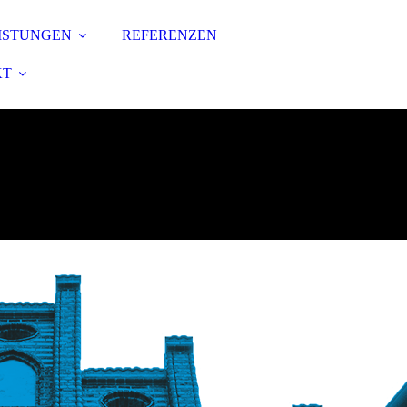
ISTUNGEN
REFERENZEN
KT